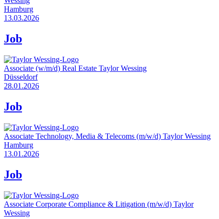
Wessing
Hamburg
13.03.2026
Job
Associate (w/m/d) Real Estate
Taylor Wessing
Düsseldorf
28.01.2026
Job
Associate Technology, Media & Telecoms (m/w/d)
Taylor Wessing
Hamburg
13.01.2026
Job
Associate Corporate Compliance & Litigation (m/w/d)
Taylor
Wessing