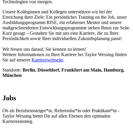
Technologien von morgen.
Unsere Kolleginnen und Kollegen unterstützen wir bei der
Erreichung ihrer Ziele: Ein persönliches Training on the Job, unser
Ausbildungsprogramm RISE, ein erfahrener Mentor und unsere
maßgeschneiderten Entwicklungsprogramme stehen Ihnen zur Seite.
Kurz gesagt – Gestalten Sie mit uns eine Karriere, die zu Ihrer
Persönlichkeit sowie Ihrer individuellen Zukunftsplanung passt!
Wir freuen uns darauf, Sie kennen zu lernen!
Weitere Informationen zu Ihrer Karriere bei Taylor Wessing finden
Sie auf unserer
Karrierewebseite
.
Standorte:
Berlin, Düsseldorf, Frankfurt am Main, Hamburg,
München
Jobs
Ob als Berufseinsteiger*in, Referendar*in oder Praktikant*in -
Taylor Wessing bietet Dir auf allen Ebenen den optimalen
Karriereeinstieg.