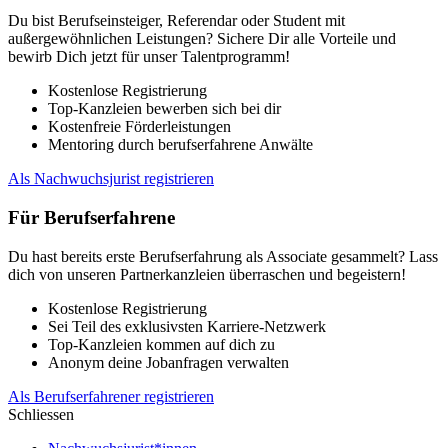
Du bist Berufseinsteiger, Referendar oder Student mit
außergewöhnlichen Leistungen? Sichere Dir alle Vorteile und
bewirb Dich jetzt für unser Talentprogramm!
Kostenlose Registrierung
Top-Kanzleien bewerben sich bei dir
Kostenfreie Förderleistungen
Mentoring durch berufserfahrene Anwälte
Als Nachwuchsjurist registrieren
Für Berufserfahrene
Du hast bereits erste Berufserfahrung als Associate gesammelt? Lass
dich von unseren Partnerkanzleien überraschen und begeistern!
Kostenlose Registrierung
Sei Teil des exklusivsten Karriere-Netzwerk
Top-Kanzleien kommen auf dich zu
Anonym deine Jobanfragen verwalten
Als Berufserfahrener registrieren
Schliessen