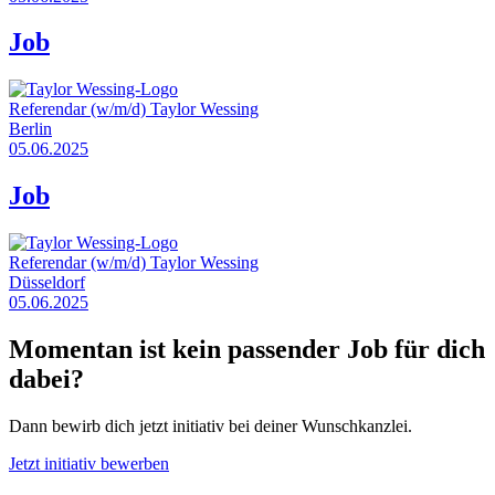
Job
Referendar (w/m/d)
Taylor Wessing
Berlin
05.06.2025
Job
Referendar (w/m/d)
Taylor Wessing
Düsseldorf
05.06.2025
Momentan ist kein passender Job für dich
dabei?
Dann bewirb dich jetzt initiativ bei deiner Wunschkanzlei.
Jetzt initiativ bewerben