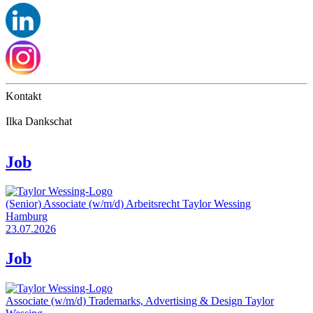
Kontakt
Ilka Dankschat
Job
(Senior) Associate (w/m/d) Arbeitsrecht
Taylor Wessing
Hamburg
23.07.2026
Job
Associate (w/m/d) Trademarks, Advertising & Design
Taylor