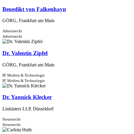
Benedikt von Falkenhayn
GÖRG, Frankfurt am Main
Arbeitsrecht
Arbeitsrecht
Dr. Valentin Zipfel
GÖRG, Frankfurt am Main
IP, Medien & Technologie
IP, Medien & Technologie
Dr. Yannick Klecker
Linklaters LLP, Düsseldorf
Steuerrecht
Steuerrecht