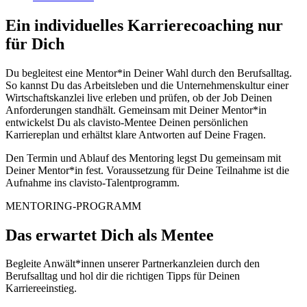
Ein individuelles Karrierecoaching nur
für Dich
Du begleitest eine Mentor*in Deiner Wahl durch den Berufsalltag.
So kannst Du das Arbeitsleben und die Unternehmenskultur einer
Wirtschaftskanzlei live erleben und prüfen, ob der Job Deinen
Anforderungen standhält. Gemeinsam mit Deiner Mentor*in
entwickelst Du als clavisto-Mentee Deinen persönlichen
Karriereplan und erhältst klare Antworten auf Deine Fragen.
Den Termin und Ablauf des Mentoring legst Du gemeinsam mit
Deiner Mentor*in fest. Voraussetzung für Deine Teilnahme ist die
Aufnahme ins clavisto-Talentprogramm.
MENTORING-PROGRAMM
Das erwartet Dich als Mentee
Begleite Anwält*innen unserer Partnerkanzleien durch den
Berufsalltag und hol dir die richtigen Tipps für Deinen
Karriereeinstieg.