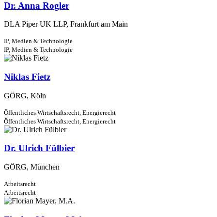
Dr. Anna Rogler
DLA Piper UK LLP, Frankfurt am Main
IP, Medien & Technologie
IP, Medien & Technologie
Niklas Fietz
GÖRG, Köln
Öffentliches Wirtschaftsrecht,
Energierecht
Öffentliches Wirtschaftsrecht,
Energierecht
Dr. Ulrich Fülbier
GÖRG, München
Arbeitsrecht
Arbeitsrecht