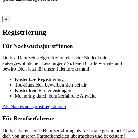
×
Registrierung
Für Nachwuchsjurist*innen
Du bist Berufseinsteiger, Referendar oder Student mit
außergewöhnlichen Leistungen? Sichere Dir alle Vorteile und
bewirb Dich jetzt für unser Talentprogramm!
Kostenlose Registrierung
Top-Kanzleien bewerben sich bei dir
Kostenfreie Förderleistungen
Mentoring durch berufserfahrene Anwälte
Als Nachwuchsjurist registrieren
Für Berufserfahrene
Du hast bereits erste Berufserfahrung als Associate gesammelt? Lass
dich von unseren Partnerkanzleien überraschen und begeistern!