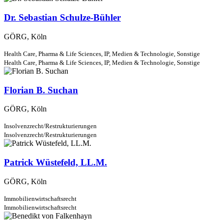
Dr. Sebastian Schulze-Bühler
GÖRG, Köln
Health Care, Pharma & Life Sciences,
IP, Medien & Technologie,
Sonstige
Health Care, Pharma & Life Sciences,
IP, Medien & Technologie,
Sonstige
Florian B. Suchan
GÖRG, Köln
Insolvenzrecht/Restrukturierungen
Insolvenzrecht/Restrukturierungen
Patrick Wüstefeld, LL.M.
GÖRG, Köln
Immobilienwirtschaftsrecht
Immobilienwirtschaftsrecht