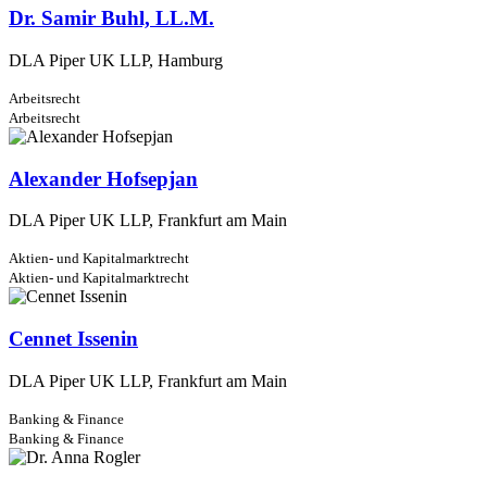
Dr. Samir Buhl, LL.M.
DLA Piper UK LLP, Hamburg
Arbeitsrecht
Arbeitsrecht
Alexander Hofsepjan
DLA Piper UK LLP, Frankfurt am Main
Aktien- und Kapitalmarktrecht
Aktien- und Kapitalmarktrecht
Cennet Issenin
DLA Piper UK LLP, Frankfurt am Main
Banking & Finance
Banking & Finance