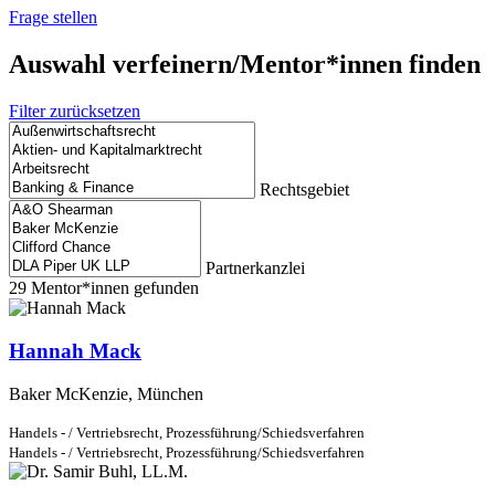
Frage stellen
Auswahl verfeinern/Mentor*innen finden
Filter zurücksetzen
Rechtsgebiet
Partnerkanzlei
29
Mentor*innen gefunden
Hannah Mack
Baker McKenzie, München
Handels - / Vertriebsrecht,
Prozessführung/Schiedsverfahren
Handels - / Vertriebsrecht,
Prozessführung/Schiedsverfahren