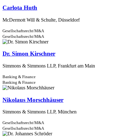
Carlota Huth
McDermott Will & Schulte, Düsseldorf
Gesellschaftsrecht/M&A
Gesellschaftsrecht/M&A
Dr. Simon Kirschner
Simmons & Simmons LLP, Frankfurt am Main
Banking & Finance
Banking & Finance
Nikolaus Morschhäuser
Simmons & Simmons LLP, München
Gesellschaftsrecht/M&A
Gesellschaftsrecht/M&A