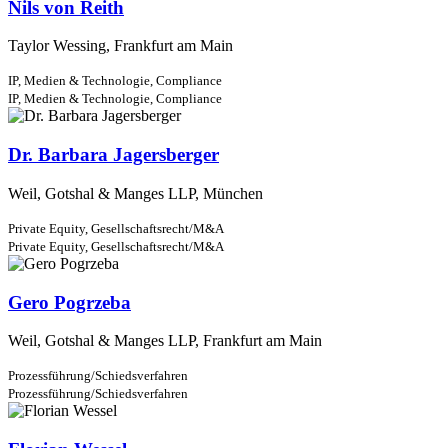
Nils von Reith
Taylor Wessing, Frankfurt am Main
IP, Medien & Technologie,
Compliance
IP, Medien & Technologie,
Compliance
Dr. Barbara Jagersberger
Weil, Gotshal & Manges LLP, München
Private Equity,
Gesellschaftsrecht/M&A
Private Equity,
Gesellschaftsrecht/M&A
Gero Pogrzeba
Weil, Gotshal & Manges LLP, Frankfurt am Main
Prozessführung/Schiedsverfahren
Prozessführung/Schiedsverfahren