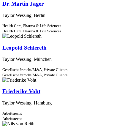
Dr. Martin Jäger
Taylor Wessing, Berlin
Health Care, Pharma & Life Sciences
Health Care, Pharma & Life Sciences
Leopold Schlereth
Taylor Wessing, München
Gesellschaftsrecht/M&A,
Private Clients
Gesellschaftsrecht/M&A,
Private Clients
Friederike Voht
Taylor Wessing, Hamburg
Arbeitsrecht
Arbeitsrecht