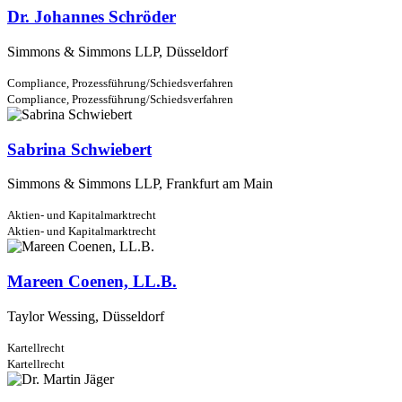
Dr. Johannes Schröder
Simmons & Simmons LLP, Düsseldorf
Compliance,
Prozessführung/Schiedsverfahren
Compliance,
Prozessführung/Schiedsverfahren
Sabrina Schwiebert
Simmons & Simmons LLP, Frankfurt am Main
Aktien- und Kapitalmarktrecht
Aktien- und Kapitalmarktrecht
Mareen Coenen, LL.B.
Taylor Wessing, Düsseldorf
Kartellrecht
Kartellrecht