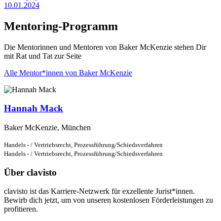
10.01.2024
Mentoring-Programm
Die Mentorinnen und Mentoren von Baker McKenzie stehen Dir
mit Rat und Tat zur Seite
Alle Mentor*innen von Baker McKenzie
Hannah Mack
Baker McKenzie, München
Handels - / Vertriebsrecht,
Prozessführung/Schiedsverfahren
Handels - / Vertriebsrecht,
Prozessführung/Schiedsverfahren
Über clavisto
clavisto ist das Karriere-Netzwerk für exzellente Jurist*innen.
Bewirb dich jetzt, um von unseren kostenlosen Förderleistungen zu
profitieren.