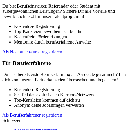
Du bist Berufseinsteiger, Referendar oder Student mit
außergewöhnlichen Leistungen? Sichere Dir alle Vorteile und
bewirb Dich jetzt für unser Talentprogramm!
Kostenlose Registrierung
Top-Kanzleien bewerben sich bei dir
Kostenfreie Förderleistungen
Mentoring durch berufserfahrene Anwälte
Als Nachwuchsjurist registrieren
Für Berufserfahrene
Du hast bereits erste Berufserfahrung als Associate gesammelt? Lass
dich von unseren Partnerkanzleien überraschen und begeistern!
Kostenlose Registrierung
Sei Teil des exklusivsten Karriere-Netzwerk
Top-Kanzleien kommen auf dich zu
Anonym deine Jobanfragen verwalten
Als Berufserfahrener registrieren
Schliessen