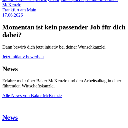
McKenzie
Frankfurt am Main
17.06.2026
Momentan ist kein passender Job für dich
dabei?
Dann bewirb dich jetzt initiativ bei deiner Wunschkanzlei.
Jetzt initiativ bewerben
News
Erfahre mehr über Baker McKenzie und den Arbeitsalltag in einer
führenden Wirtschaftskanzlei
Alle News von Baker McKenzie
News