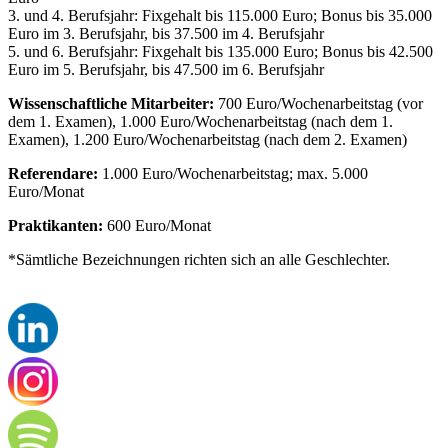
3. und 4. Berufsjahr: Fixgehalt bis 115.000 Euro; Bonus bis 35.000
Euro im 3. Berufsjahr, bis 37.500 im 4. Berufsjahr
5. und 6. Berufsjahr: Fixgehalt bis 135.000 Euro; Bonus bis 42.500
Euro im 5. Berufsjahr, bis 47.500 im 6. Berufsjahr
Wissenschaftliche Mitarbeiter:
700 Euro/Wochenarbeitstag (vor
dem 1. Examen), 1.000 Euro/Wochenarbeitstag (nach dem 1.
Examen), 1.200 Euro/Wochenarbeitstag (nach dem 2. Examen)
Referendare:
1.000 Euro/Wochenarbeitstag; max. 5.000
Euro/Monat
Praktikanten:
600 Euro/Monat
*Sämtliche Bezeichnungen richten sich an alle Geschlechter.