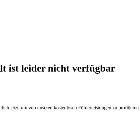
 ist leider nicht verfügbar
 dich jetzt, um von unseren kostenlosen Förderleistungen zu profitieren.