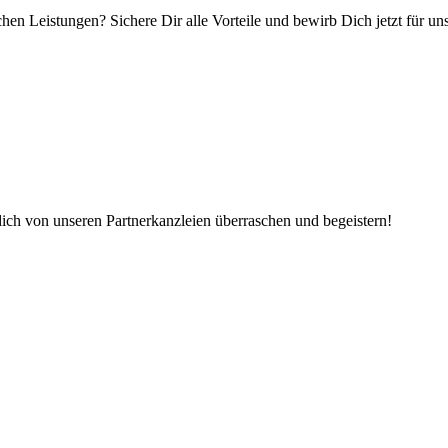
hen Leistungen? Sichere Dir alle Vorteile und bewirb Dich jetzt für u
dich von unseren Partnerkanzleien überraschen und begeistern!