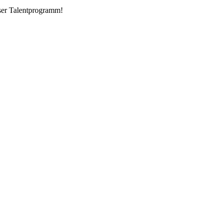
nser Talentprogramm!