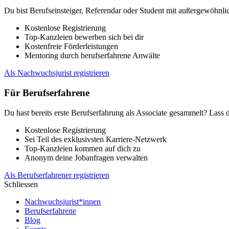
Du bist Berufseinsteiger, Referendar oder Student mit außergewöhnlic
Kostenlose Registrierung
Top-Kanzleien bewerben sich bei dir
Kostenfreie Förderleistungen
Mentoring durch berufserfahrene Anwälte
Als Nachwuchsjurist registrieren
Für Berufserfahrene
Du hast bereits erste Berufserfahrung als Associate gesammelt? Lass 
Kostenlose Registrierung
Sei Teil des exklusivsten Karriere-Netzwerk
Top-Kanzleien kommen auf dich zu
Anonym deine Jobanfragen verwalten
Als Berufserfahrener registrieren
Schliessen
Nachwuchsjurist*innen
Berufserfahrene
Blog