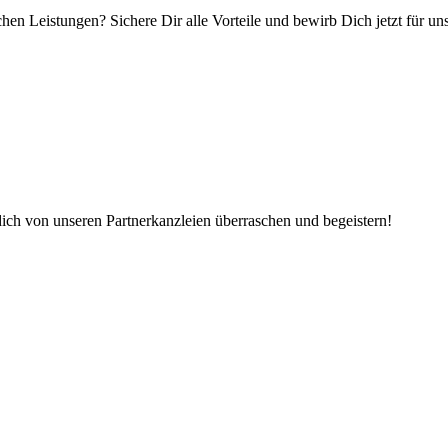
hen Leistungen? Sichere Dir alle Vorteile und bewirb Dich jetzt für u
dich von unseren Partnerkanzleien überraschen und begeistern!