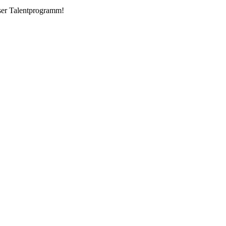
nser Talentprogramm!