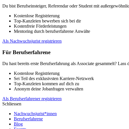
Du bist Berufseinsteiger, Referendar oder Student mit außergewöhnlic
Kostenlose Registrierung
Top-Kanzleien bewerben sich bei dir
Kostenfreie Förderleistungen
Mentoring durch berufserfahrene Anwälte
Als Nachwuchsjurist registrieren
Für Berufserfahrene
Du hast bereits erste Berufserfahrung als Associate gesammelt? Lass 
Kostenlose Registrierung
Sei Teil des exklusivsten Karriere-Netzwerk
Top-Kanzleien kommen auf dich zu
Anonym deine Jobanfragen verwalten
Als Berufserfahrener registrieren
Schliessen
Nachwuchsjurist*innen
Berufserfahrene
Blog