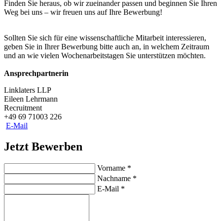
Finden Sie heraus, ob wir zueinander passen und beginnen Sie Ihren
Weg bei uns – wir freuen uns auf Ihre Bewerbung!
Sollten Sie sich für eine wissenschaftliche Mitarbeit interessieren,
geben Sie in Ihrer Bewerbung bitte auch an, in welchem Zeitraum
und an wie vielen Wochenarbeitstagen Sie unterstützen möchten.
Ansprechpartnerin
Linklaters LLP
Eileen Lehrmann
Recruitment
+49 69 71003 226
E-Mail
Jetzt Bewerben
Vorname
*
Nachname
*
E-Mail
*