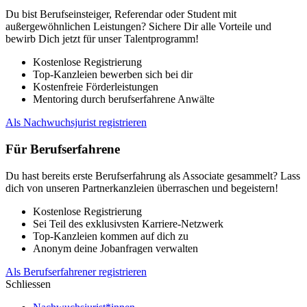
Du bist Berufseinsteiger, Referendar oder Student mit
außergewöhnlichen Leistungen? Sichere Dir alle Vorteile und
bewirb Dich jetzt für unser Talentprogramm!
Kostenlose Registrierung
Top-Kanzleien bewerben sich bei dir
Kostenfreie Förderleistungen
Mentoring durch berufserfahrene Anwälte
Als Nachwuchsjurist registrieren
Für Berufserfahrene
Du hast bereits erste Berufserfahrung als Associate gesammelt? Lass
dich von unseren Partnerkanzleien überraschen und begeistern!
Kostenlose Registrierung
Sei Teil des exklusivsten Karriere-Netzwerk
Top-Kanzleien kommen auf dich zu
Anonym deine Jobanfragen verwalten
Als Berufserfahrener registrieren
Schliessen