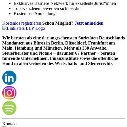
Exklusives Karriere-Netzwerk für exzellente Jurist*innen
Top-Kanzleien bewerben sich bei dir
Kostenlose Anmeldung
Kostenlos registrieren
Schon Mitglied?
Jetzt anmelden
Wir beraten als eine der angesehensten Sozietäten Deutschlands
Mandanten aus Büros in Berlin, Düsseldorf, Frankfurt am
Main, Hamburg und München. Mehr als 330 Anwälte,
Steuerberater und Notare – darunter 67 Partner – beraten
führende Unternehmen, Finanzinstitute sowie die öffentliche
Hand in allen Gebieten des Wirtschafts- und Steuerrechts.
Kontakt