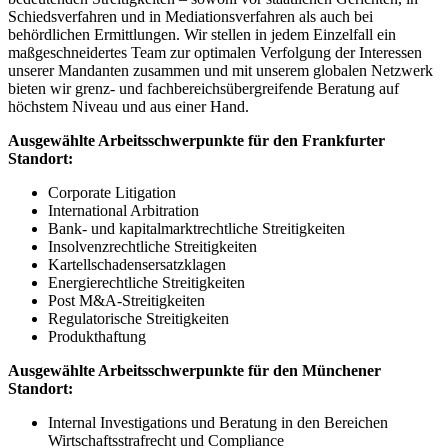
Schiedsverfahren und in Mediationsverfahren als auch bei
behördlichen Ermittlungen. Wir stellen in jedem Einzelfall ein
maßgeschneidertes Team zur optimalen Verfolgung der Interessen
unserer Mandanten zusammen und mit unserem globalen Netzwerk
bieten wir grenz- und fachbereichsübergreifende Beratung auf
höchstem Niveau und aus einer Hand.
Ausgewählte Arbeitsschwerpunkte für den Frankfurter
Standort:
Corporate Litigation
International Arbitration
Bank- und kapitalmarktrechtliche Streitigkeiten
Insolvenzrechtliche Streitigkeiten
Kartellschadensersatzklagen
Energierechtliche Streitigkeiten
Post M&A-Streitigkeiten
Regulatorische Streitigkeiten
Produkthaftung
Ausgewählte Arbeitsschwerpunkte für den Münchener
Standort:
Internal Investigations und Beratung in den Bereichen
Wirtschaftsstrafrecht und Compliance