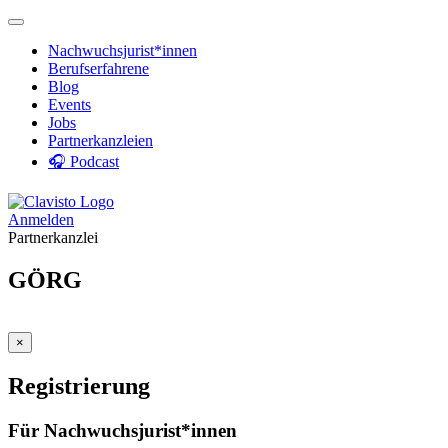
Nachwuchsjurist*innen
Berufserfahrene
Blog
Events
Jobs
Partnerkanzleien
🎧 Podcast
Anmelden
Partnerkanzlei
GÖRG
×
Registrierung
Für Nachwuchsjurist*innen