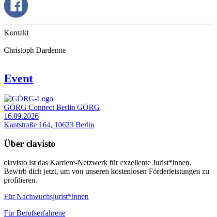
Kontakt
Christoph Dardenne
Event
GÖRG Connect Berlin
GÖRG
16.09.2026
Kantstraße 164, 10623 Berlin
Über clavisto
clavisto ist das Karriere-Netzwerk für exzellente Jurist*innen.
Bewirb dich jetzt, um von unseren kostenlosen Förderleistungen zu
profitieren.
Für Nachwuchsjurist*innen
Für Berufserfahrene