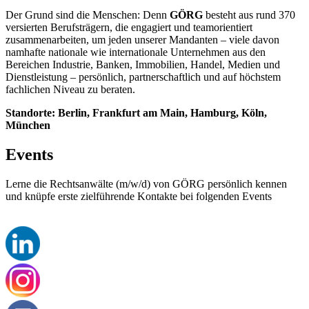
Der Grund sind die Menschen: Denn
GÖRG
besteht aus rund 370
versierten Berufsträgern, die engagiert und teamorientiert
zusammenarbeiten, um jeden unserer Mandanten – viele davon
namhafte nationale wie internationale Unternehmen aus den
Bereichen Industrie, Banken, Immobilien, Handel, Medien und
Dienstleistung – persönlich, partnerschaftlich und auf höchstem
fachlichen Niveau zu beraten.
Standorte: Berlin, Frankfurt am Main, Hamburg, Köln,
München
Events
Lerne die Rechtsanwälte (m/w/d) von GÖRG persönlich kennen
und knüpfe erste zielführende Kontakte bei folgenden Events