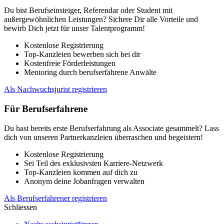
Du bist Berufseinsteiger, Referendar oder Student mit
außergewöhnlichen Leistungen? Sichere Dir alle Vorteile und
bewirb Dich jetzt für unser Talentprogramm!
Kostenlose Registrierung
Top-Kanzleien bewerben sich bei dir
Kostenfreie Förderleistungen
Mentoring durch berufserfahrene Anwälte
Als Nachwuchsjurist registrieren
Für Berufserfahrene
Du hast bereits erste Berufserfahrung als Associate gesammelt? Lass
dich von unseren Partnerkanzleien überraschen und begeistern!
Kostenlose Registrierung
Sei Teil des exklusivsten Karriere-Netzwerk
Top-Kanzleien kommen auf dich zu
Anonym deine Jobanfragen verwalten
Als Berufserfahrener registrieren
Schliessen