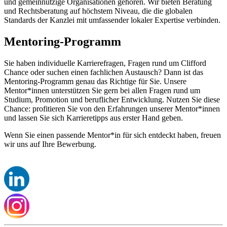
und gemeinnützige Organisationen gehören. Wir bieten Beratung
und Rechtsberatung auf höchstem Niveau, die die globalen
Standards der Kanzlei mit umfassender lokaler Expertise verbinden.
Mentoring-Programm
Sie haben individuelle Karrierefragen, Fragen rund um Clifford
Chance oder suchen einen fachlichen Austausch? Dann ist das
Mentoring-Programm genau das Richtige für Sie. Unsere
Mentor*innen unterstützen Sie gern bei allen Fragen rund um
Studium, Promotion und beruflicher Entwicklung. Nutzen Sie diese
Chance: profitieren Sie von den Erfahrungen unserer Mentor*innen
und lassen Sie sich Karrieretipps aus erster Hand geben.
Wenn Sie einen passende Mentor*in für sich entdeckt haben, freuen
wir uns auf Ihre Bewerbung.