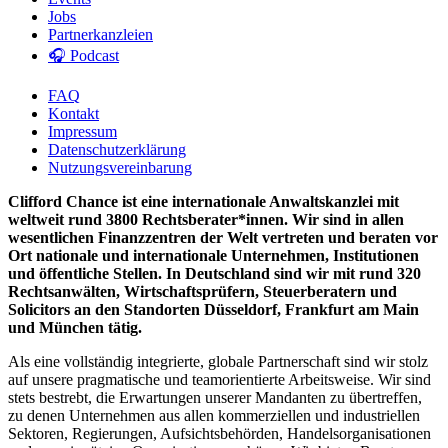
Jobs
Partnerkanzleien
🎧 Podcast
FAQ
Kontakt
Impressum
Datenschutzerklärung
Nutzungsvereinbarung
Clifford Chance ist eine internationale Anwaltskanzlei mit
weltweit rund 3800 Rechtsberater*innen. Wir sind in allen
wesentlichen Finanzzentren der Welt vertreten und beraten vor
Ort nationale und internationale Unternehmen, Institutionen
und öffentliche Stellen. In Deutschland sind wir mit rund 320
Rechtsanwälten, Wirtschaftsprüfern, Steuerberatern und
Solicitors an den Standorten Düsseldorf, Frankfurt am Main
und München tätig.
Als eine vollständig integrierte, globale Partnerschaft sind wir stolz
auf unsere pragmatische und teamorientierte Arbeitsweise. Wir sind
stets bestrebt, die Erwartungen unserer Mandanten zu übertreffen,
zu denen Unternehmen aus allen kommerziellen und industriellen
Sektoren, Regierungen, Aufsichtsbehörden, Handelsorganisationen