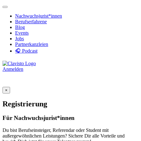
Nachwuchsjurist*innen
Berufserfahrene
Blog
Events
Jobs
Partnerkanzleien
🎧 Podcast
Anmelden
×
Registrierung
Für Nachwuchsjurist*innen
Du bist Berufseinsteiger, Referendar oder Student mit
außergewöhnlichen Leistungen? Sichere Dir alle Vorteile und