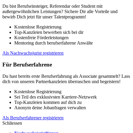
Du bist Berufseinsteiger, Referendar oder Student mit
außergewöhnlichen Leistungen? Sichere Dir alle Vorteile und
bewirb Dich jetzt für unser Talentprogramm!
Kostenlose Registrierung
Top-Kanzleien bewerben sich bei dir
Kostenfreie Förderleistungen
Mentoring durch berufserfahrene Anwälte
Als Nachwuchsjurist registrieren
Für Berufserfahrene
Du hast bereits erste Berufserfahrung als Associate gesammelt? Lass
dich von unseren Partnerkanzleien überraschen und begeistern!
Kostenlose Registrierung
Sei Teil des exklusivsten Karriere-Netzwerk
Top-Kanzleien kommen auf dich zu
Anonym deine Jobanfragen verwalten
Als Berufserfahrener registrieren
Schliessen