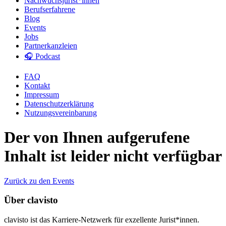
Nachwuchsjurist*innen
Berufserfahrene
Blog
Events
Jobs
Partnerkanzleien
🎧 Podcast
FAQ
Kontakt
Impressum
Datenschutzerklärung
Nutzungsvereinbarung
Der von Ihnen aufgerufene
Inhalt ist leider nicht verfügbar
Zurück zu den Events
Über clavisto
clavisto ist das Karriere-Netzwerk für exzellente Jurist*innen.