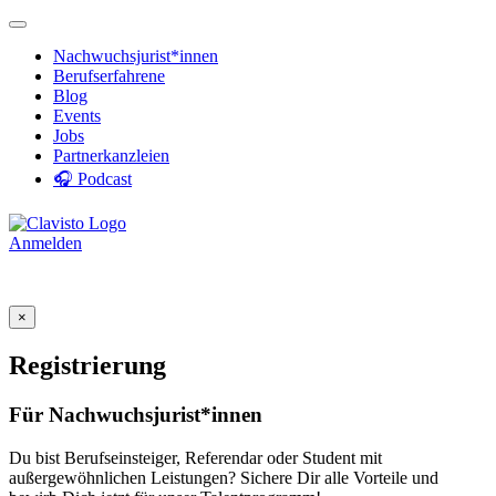
Nachwuchsjurist*innen
Berufserfahrene
Blog
Events
Jobs
Partnerkanzleien
🎧 Podcast
Anmelden
×
Registrierung
Für Nachwuchsjurist*innen
Du bist Berufseinsteiger, Referendar oder Student mit
außergewöhnlichen Leistungen? Sichere Dir alle Vorteile und