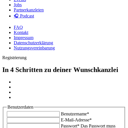
Jobs
Partnerkanzleien
🎧 Podcast
FAQ
Kontakt
Impressum
Datenschutzerklärung
Nutzungsvereinbarung
Registrierung
In 4 Schritten zu deiner Wunschkanzlei
Benutzerdaten
Benutzername*
E-Mail-Adresse*
Passwort*
Das Passwort muss