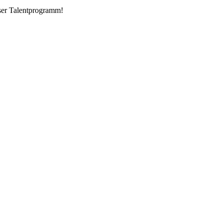
nser Talentprogramm!