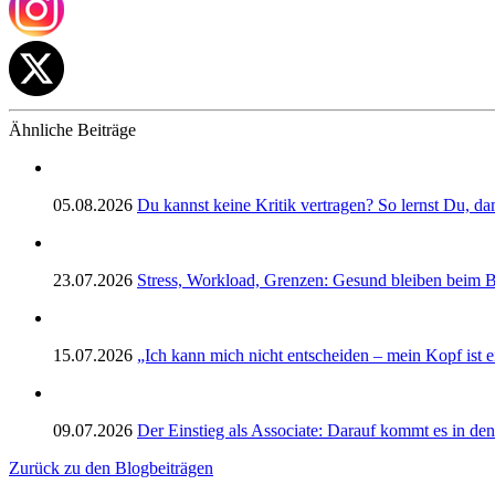
Ähnliche Beiträge
05.08.2026
Du kannst keine Kritik vertragen? So lernst Du, d
23.07.2026
Stress, Workload, Grenzen: Gesund bleiben beim B
15.07.2026
„Ich kann mich nicht entscheiden – mein Kopf ist 
09.07.2026
Der Einstieg als Associate: Darauf kommt es in de
Zurück zu den Blogbeiträgen