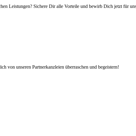
hen Leistungen? Sichere Dir alle Vorteile und bewirb Dich jetzt für u
dich von unseren Partnerkanzleien überraschen und begeistern!