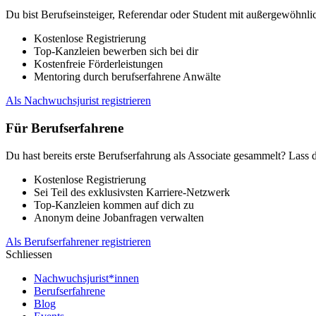
Du bist Berufseinsteiger, Referendar oder Student mit außergewöhnlic
Kostenlose Registrierung
Top-Kanzleien bewerben sich bei dir
Kostenfreie Förderleistungen
Mentoring durch berufserfahrene Anwälte
Als Nachwuchsjurist registrieren
Für Berufserfahrene
Du hast bereits erste Berufserfahrung als Associate gesammelt? Lass 
Kostenlose Registrierung
Sei Teil des exklusivsten Karriere-Netzwerk
Top-Kanzleien kommen auf dich zu
Anonym deine Jobanfragen verwalten
Als Berufserfahrener registrieren
Schliessen
Nachwuchsjurist*innen
Berufserfahrene
Blog