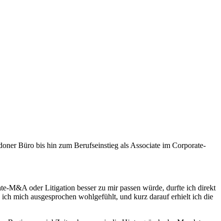
ner Büro bis hin zum Berufseinstieg als Associate im Corporate-
-M&A oder Litigation besser zu mir passen würde, durfte ich direkt
 ich mich ausgesprochen wohlgefühlt, und kurz darauf erhielt ich die