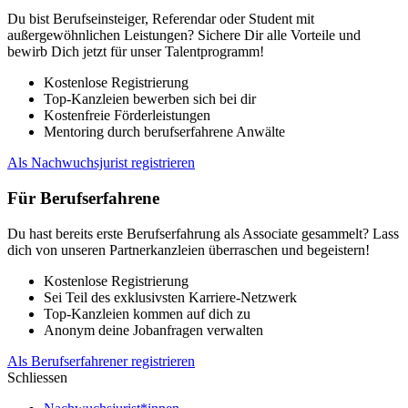
Du bist Berufseinsteiger, Referendar oder Student mit
außergewöhnlichen Leistungen? Sichere Dir alle Vorteile und
bewirb Dich jetzt für unser Talentprogramm!
Kostenlose Registrierung
Top-Kanzleien bewerben sich bei dir
Kostenfreie Förderleistungen
Mentoring durch berufserfahrene Anwälte
Als Nachwuchsjurist registrieren
Für Berufserfahrene
Du hast bereits erste Berufserfahrung als Associate gesammelt? Lass
dich von unseren Partnerkanzleien überraschen und begeistern!
Kostenlose Registrierung
Sei Teil des exklusivsten Karriere-Netzwerk
Top-Kanzleien kommen auf dich zu
Anonym deine Jobanfragen verwalten
Als Berufserfahrener registrieren
Schliessen