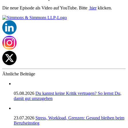
Die neue Episode als Video auf YouTube. Bitte
hier
klicken.
Ähnliche Beiträge
05.08.2026
Du kannst keine Kritik vertragen? So lernst Du,
damit gut umzugehen
23.07.2026
Stress, Workload, Grenzen: Gesund bleiben beim
Berufseinstieg