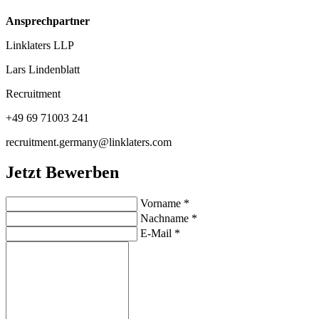
Ansprechpartner
Linklaters LLP
Lars Lindenblatt
Recruitment
+49 69 71003 241
recruitment.germany@linklaters.com
Jetzt Bewerben
Vorname
*
Nachname
*
E-Mail
*