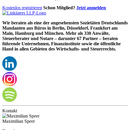
Kostenlos registrieren
Schon Mitglied?
Jetzt anmelden
Wir beraten als eine der angesehensten Sozietäten Deutschlands
Mandanten aus Büros in Berlin, Düsseldorf, Frankfurt am
Main, Hamburg und München. Mehr als 330 Anwälte,
Steuerberater und Notare – darunter 67 Partner – beraten
führende Unternehmen, Finanzinstitute sowie die öffentliche
Hand in allen Gebieten des Wirtschafts- und Steuerrechts.
Kontakt
Maximilian Speer