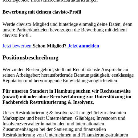
Bewerbung mit deinem clavisto-Profil
Werde clavisto-Mitglied und hinterlege einmalig deine Daten, denn
unsere Partnerkanzleien bevorzugen die Bewerbung mit deinem
clavisto-Profil.
Jetzt bewerben
Schon Mitglied?
Jetzt anmelden
Positionsbeschreibung
Wer zu den Besten gehört, stellt mit Recht höchste Ansprüche an
seinen Arbeitgeber: herausfordernde Beratungstätigkeit, erstklassige
Reputation und hervorragende Entwicklungsmöglichkeiten.
Für unseren Standort in Hamburg suchen wir Rechtsanwälte
(m/w/d) mit oder ohne Berufserfahrung zur Unterstützung im
Fachbereich Restrukturierung & Insolvenz.
Unser Restrukturierung & Insolvenz-Team gehört zur absoluten
Marktspitze und berät Unternehmen, Gläubiger, Investoren und
Insolvenzverwalter in nationalen und internationalen
Zusammenhängen bei der Sanierung und finanziellen
Restrukturierung von Unternehmen und Finanzierungsstrukturen