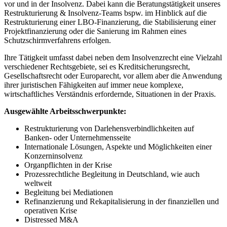
vor und in der Insolvenz. Dabei kann die Beratungstätigkeit unseres
Restrukturierung & Insolvenz-Teams bspw. im Hinblick auf die
Restrukturierung einer LBO-Finanzierung, die Stabilisierung einer
Projektfinanzierung oder die Sanierung im Rahmen eines
Schutzschirmverfahrens erfolgen.
Ihre Tätigkeit umfasst dabei neben dem Insolvenzrecht eine Vielzahl
verschiedener Rechtsgebiete, sei es Kreditsicherungsrecht,
Gesellschaftsrecht oder Europarecht, vor allem aber die Anwendung
ihrer juristischen Fähigkeiten auf immer neue komplexe,
wirtschaftliches Verständnis erfordernde, Situationen in der Praxis.
Ausgewählte Arbeitsschwerpunkte:
Restrukturierung von Darlehensverbindlichkeiten auf
Banken- oder Unternehmensseite
Internationale Lösungen, Aspekte und Möglichkeiten einer
Konzerninsolvenz
Organpflichten in der Krise
Prozessrechtliche Begleitung in Deutschland, wie auch
weltweit
Begleitung bei Mediationen
Refinanzierung und Rekapitalisierung in der finanziellen und
operativen Krise
Distressed M&A