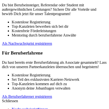
Du bist Berufseinsteiger, Referendar oder Student mit
außergewöhnlichen Leistungen? Sichere Dir alle Vorteile und
bewirb Dich jetzt für unser Talentprogramm!
Kostenlose Registrierung
Top-Kanzleien bewerben sich bei dir
Kostenfreie Förderleistungen
Mentoring durch berufserfahrene Anwälte
Als Nachwuchsjurist registrieren
Für Berufserfahrene
Du hast bereits erste Berufserfahrung als Associate gesammelt? Lass
dich von unseren Partnerkanzleien überraschen und begeistern!
Kostenlose Registrierung
Sei Teil des exklusivsten Karriere-Netzwerk
Top-Kanzleien kommen auf dich zu
Anonym deine Jobanfragen verwalten
Als Berufserfahrener registrieren
Schliessen