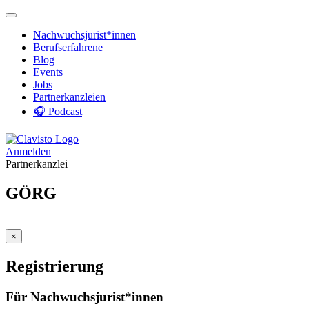
Nachwuchsjurist*innen
Berufserfahrene
Blog
Events
Jobs
Partnerkanzleien
🎧 Podcast
Anmelden
Partnerkanzlei
GÖRG
×
Registrierung
Für Nachwuchsjurist*innen