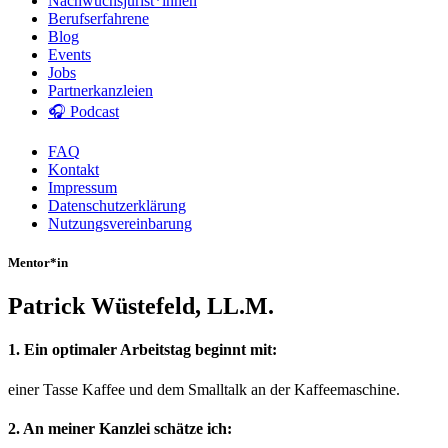
Nachwuchsjurist*innen
Berufserfahrene
Blog
Events
Jobs
Partnerkanzleien
🎧 Podcast
FAQ
Kontakt
Impressum
Datenschutzerklärung
Nutzungsvereinbarung
Mentor*in
Patrick Wüstefeld, LL.M.
1. Ein optimaler Arbeitstag beginnt mit:
einer Tasse Kaffee und dem Smalltalk an der Kaffeemaschine.
2. An meiner Kanzlei schätze ich: