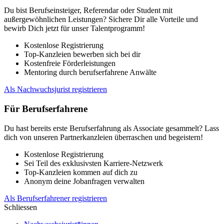
Du bist Berufseinsteiger, Referendar oder Student mit
außergewöhnlichen Leistungen? Sichere Dir alle Vorteile und
bewirb Dich jetzt für unser Talentprogramm!
Kostenlose Registrierung
Top-Kanzleien bewerben sich bei dir
Kostenfreie Förderleistungen
Mentoring durch berufserfahrene Anwälte
Als Nachwuchsjurist registrieren
Für Berufserfahrene
Du hast bereits erste Berufserfahrung als Associate gesammelt? Lass
dich von unseren Partnerkanzleien überraschen und begeistern!
Kostenlose Registrierung
Sei Teil des exklusivsten Karriere-Netzwerk
Top-Kanzleien kommen auf dich zu
Anonym deine Jobanfragen verwalten
Als Berufserfahrener registrieren
Schliessen