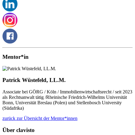
Mentor*in
Patrick Wüstefeld, LL.M.
Associate bei GÖRG / Köln / Immobilienwirtschaftsrecht / seit 2023
als Rechtsanwalt tätig /Rheinische Friedrich-Wilhelms Universität
Bonn, Universität Breslau (Polen) und Stellenbosch University
(Südafrika)
zurück zur Übersicht der Mentor*innen
Über clavisto