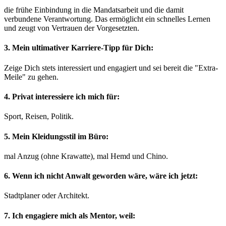
die frühe Einbindung in die Mandatsarbeit und die damit
verbundene Verantwortung. Das ermöglicht ein schnelles Lernen
und zeugt von Vertrauen der Vorgesetzten.
3. Mein ultimativer Karriere-Tipp für Dich:
Zeige Dich stets interessiert und engagiert und sei bereit die "Extra-
Meile" zu gehen.
4. Privat interessiere ich mich für:
Sport, Reisen, Politik.
5. Mein Kleidungsstil im Büro:
mal Anzug (ohne Krawatte), mal Hemd und Chino.
6. Wenn ich nicht Anwalt geworden wäre, wäre ich jetzt:
Stadtplaner oder Architekt.
7. Ich engagiere mich als Mentor, weil: