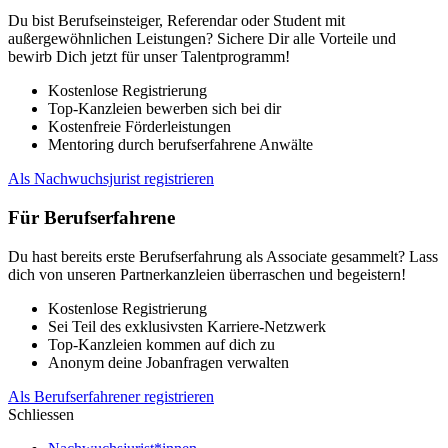
Du bist Berufseinsteiger, Referendar oder Student mit
außergewöhnlichen Leistungen? Sichere Dir alle Vorteile und
bewirb Dich jetzt für unser Talentprogramm!
Kostenlose Registrierung
Top-Kanzleien bewerben sich bei dir
Kostenfreie Förderleistungen
Mentoring durch berufserfahrene Anwälte
Als Nachwuchsjurist registrieren
Für Berufserfahrene
Du hast bereits erste Berufserfahrung als Associate gesammelt? Lass
dich von unseren Partnerkanzleien überraschen und begeistern!
Kostenlose Registrierung
Sei Teil des exklusivsten Karriere-Netzwerk
Top-Kanzleien kommen auf dich zu
Anonym deine Jobanfragen verwalten
Als Berufserfahrener registrieren
Schliessen