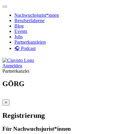
Nachwuchsjurist*innen
Berufserfahrene
Blog
Events
Jobs
Partnerkanzleien
🎧 Podcast
Anmelden
Partnerkanzlei
GÖRG
×
Registrierung
Für Nachwuchsjurist*innen