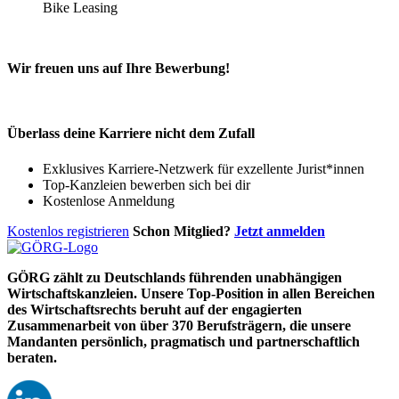
Bike Leasing
Wir freuen uns auf Ihre Bewerbung!
Überlass deine Karriere nicht dem Zufall
Exklusives Karriere-Netzwerk für exzellente Jurist*innen
Top-Kanzleien bewerben sich bei dir
Kostenlose Anmeldung
Kostenlos registrieren
Schon Mitglied?
Jetzt anmelden
GÖRG zählt zu Deutschlands führenden unabhängigen
Wirtschaftskanzleien. Unsere Top-Position in allen Bereichen
des Wirtschaftsrechts beruht auf der engagierten
Zusammenarbeit von über 370 Berufsträgern, die unsere
Mandanten persönlich, pragmatisch und partnerschaftlich
beraten.