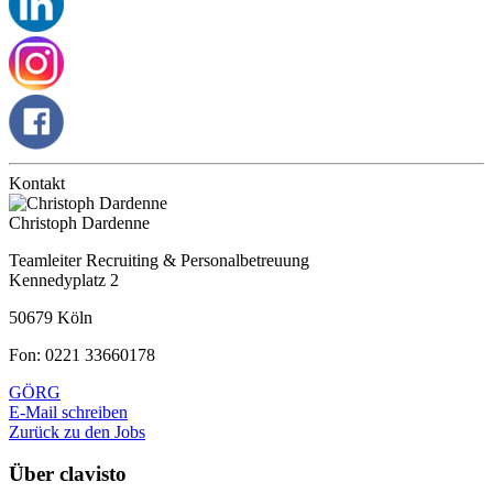
Kontakt
Christoph Dardenne
Teamleiter Recruiting & Personalbetreuung
Kennedyplatz 2
50679 Köln
Fon: 0221 33660178
GÖRG
E-Mail schreiben
Zurück zu den Jobs
Über clavisto