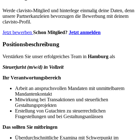
Werde clavisto-Mitglied und hinterlege einmalig deine Daten, denn
unsere Partnerkanzleien bevorzugen die Bewerbung mit deinem
clavisto-Profil.
Jetzt bewerben
Schon Mitglied?
Jetzt anmelden
Positionsbeschreibung
Verstärken Sie unser erfolgreiches Team in
Hamburg
als
Steuerjurist (m/w/d) in Vollzeit
Ihr Verantwortungsbereich
Arbeit an anspruchsvollen Mandaten mit unmittelbarem
Mandantenkontakt
Mitwirkung bei Transaktionen und steuerlichen
Gestaltungsprojekten
Erstellung von Gutachten zu steuerrechtlichen
Fragestellungen und bei Gestaltungsanlässen
Das sollten Sie mitbringen
Überdurchschnittliche Examina mit Schwerpunkt im