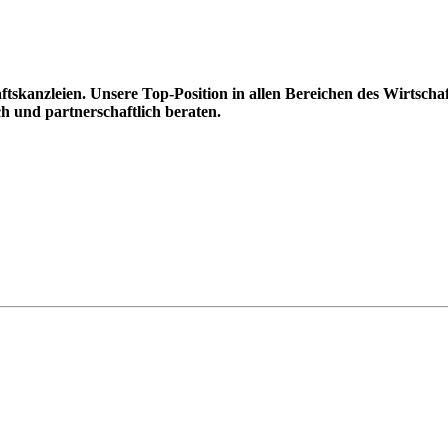
kanzleien. Unsere Top-Position in allen Bereichen des Wirtscha
h und partnerschaftlich beraten.