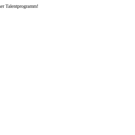
nser Talentprogramm!