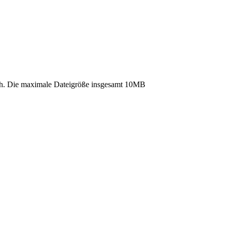
. Die maximale Dateigröße insgesamt 10MB