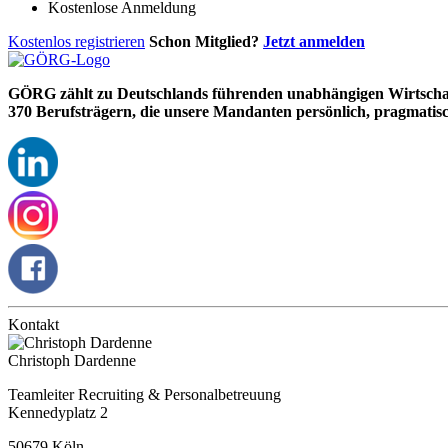
Kostenlose Anmeldung
Kostenlos registrieren
Schon Mitglied?
Jetzt anmelden
GÖRG zählt zu Deutschlands führenden unabhängigen Wirtschafts
370 Berufsträgern, die unsere Mandanten persönlich, pragmatisc
Kontakt
Christoph Dardenne
Teamleiter Recruiting & Personalbetreuung
Kennedyplatz 2
50679 Köln