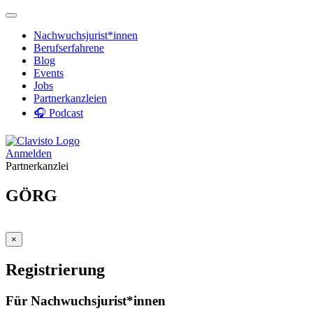
Nachwuchsjurist*innen
Berufserfahrene
Blog
Events
Jobs
Partnerkanzleien
🎧 Podcast
Anmelden
Partnerkanzlei
GÖRG
×
Registrierung
Für Nachwuchsjurist*innen