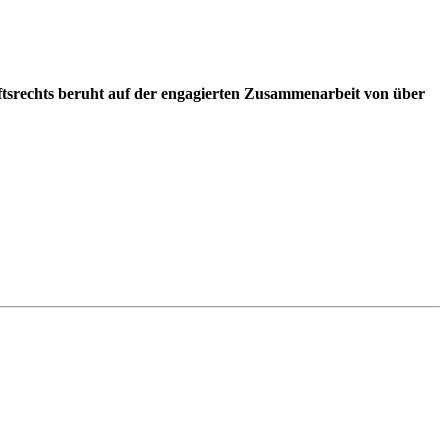
ftsrechts beruht auf der engagierten Zusammenarbeit von über