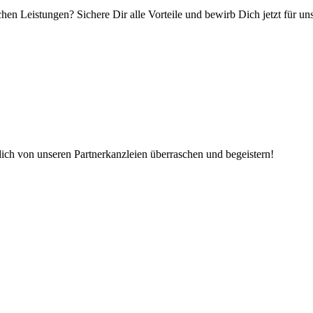
hen Leistungen? Sichere Dir alle Vorteile und bewirb Dich jetzt für u
dich von unseren Partnerkanzleien überraschen und begeistern!