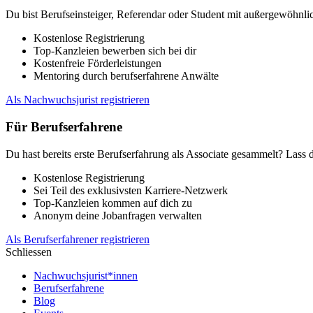
Du bist Berufseinsteiger, Referendar oder Student mit außergewöhnlic
Kostenlose Registrierung
Top-Kanzleien bewerben sich bei dir
Kostenfreie Förderleistungen
Mentoring durch berufserfahrene Anwälte
Als Nachwuchsjurist registrieren
Für Berufserfahrene
Du hast bereits erste Berufserfahrung als Associate gesammelt? Lass 
Kostenlose Registrierung
Sei Teil des exklusivsten Karriere-Netzwerk
Top-Kanzleien kommen auf dich zu
Anonym deine Jobanfragen verwalten
Als Berufserfahrener registrieren
Schliessen
Nachwuchsjurist*innen
Berufserfahrene
Blog