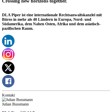
Crossing new horizons together.
DLA Piper ist eine internationale Rechtsanwaltskanzlei mit
Büros in mehr als 40 Ländern in Europa, Nord- und
Südamerika, dem Nahen Osten, Afrika und dem asiatisch-
pazifischen Raum.
Kontakt
Julian Bussmann