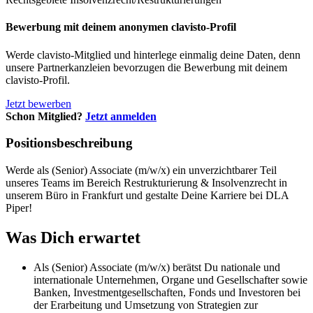
Bewerbung mit deinem anonymen clavisto-Profil
Werde clavisto-Mitglied und hinterlege einmalig deine Daten, denn
unsere Partnerkanzleien bevorzugen die Bewerbung mit deinem
clavisto-Profil.
Jetzt bewerben
Schon Mitglied?
Jetzt anmelden
Positionsbeschreibung
Werde als (Senior) Associate (m/w/x) ein unverzichtbarer Teil
unseres Teams im Bereich Restrukturierung & Insolvenzrecht in
unserem Büro in Frankfurt und gestalte Deine Karriere bei DLA
Piper!
Was Dich erwartet
Als (Senior) Associate (m/w/x) berätst Du nationale und
internationale Unternehmen, Organe und Gesellschafter sowie
Banken, Investmentgesellschaften, Fonds und Investoren bei
der Erarbeitung und Umsetzung von Strategien zur