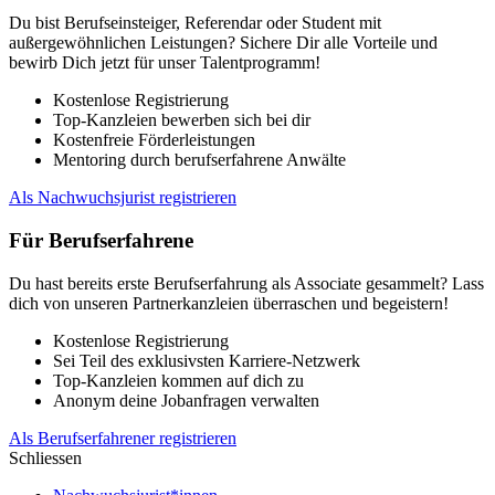
Du bist Berufseinsteiger, Referendar oder Student mit
außergewöhnlichen Leistungen? Sichere Dir alle Vorteile und
bewirb Dich jetzt für unser Talentprogramm!
Kostenlose Registrierung
Top-Kanzleien bewerben sich bei dir
Kostenfreie Förderleistungen
Mentoring durch berufserfahrene Anwälte
Als Nachwuchsjurist registrieren
Für Berufserfahrene
Du hast bereits erste Berufserfahrung als Associate gesammelt? Lass
dich von unseren Partnerkanzleien überraschen und begeistern!
Kostenlose Registrierung
Sei Teil des exklusivsten Karriere-Netzwerk
Top-Kanzleien kommen auf dich zu
Anonym deine Jobanfragen verwalten
Als Berufserfahrener registrieren
Schliessen