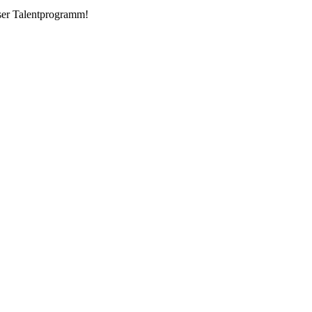
nser Talentprogramm!