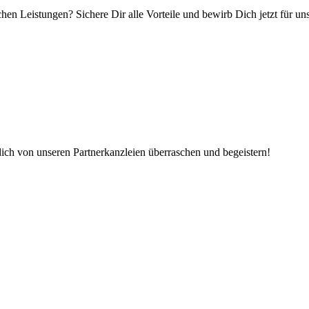
hen Leistungen? Sichere Dir alle Vorteile und bewirb Dich jetzt für u
dich von unseren Partnerkanzleien überraschen und begeistern!