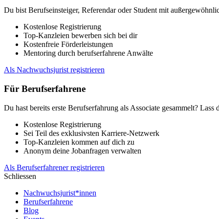
Du bist Berufseinsteiger, Referendar oder Student mit außergewöhnlic
Kostenlose Registrierung
Top-Kanzleien bewerben sich bei dir
Kostenfreie Förderleistungen
Mentoring durch berufserfahrene Anwälte
Als Nachwuchsjurist registrieren
Für Berufserfahrene
Du hast bereits erste Berufserfahrung als Associate gesammelt? Lass 
Kostenlose Registrierung
Sei Teil des exklusivsten Karriere-Netzwerk
Top-Kanzleien kommen auf dich zu
Anonym deine Jobanfragen verwalten
Als Berufserfahrener registrieren
Schliessen
Nachwuchsjurist*innen
Berufserfahrene
Blog