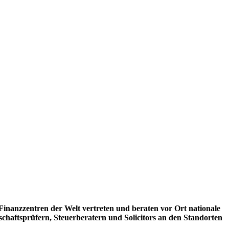
 Finanzzentren der Welt vertreten und beraten vor Ort nationale
schaftsprüfern, Steuerberatern und Solicitors an den Standorten