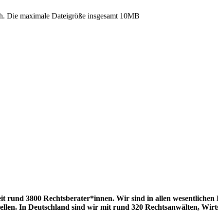
. Die maximale Dateigröße insgesamt 10MB
eit rund 3800 Rechtsberater*innen. Wir sind in allen wesentlichen
tellen. In Deutschland sind wir mit rund 320 Rechtsanwälten, Wirt