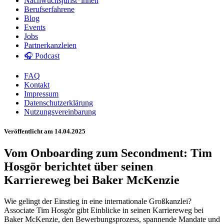
Nachwuchsjurist*innen
Berufserfahrene
Blog
Events
Jobs
Partnerkanzleien
🎧 Podcast
FAQ
Kontakt
Impressum
Datenschutzerklärung
Nutzungsvereinbarung
Veröffentlicht am 14.04.2025
Vom Onboarding zum Secondment: Tim
Hosgör berichtet über seinen
Karriereweg bei Baker McKenzie
Wie gelingt der Einstieg in eine internationale Großkanzlei?
Associate Tim Hosgör gibt Einblicke in seinen Karriereweg bei
Baker McKenzie, den Bewerbungsprozess, spannende Mandate und