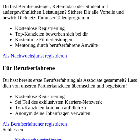
Du bist Berufseinsteiger, Referendar oder Student mit
außergewöhnlichen Leistungen? Sichere Dir alle Vorteile und
bewirb Dich jetzt für unser Talentprogramm!
Kostenlose Registrierung
Top-Kanzleien bewerben sich bei dir
Kostenfreie Förderleistungen
Mentoring durch berufserfahrene Anwälte
Als Nachwuchsjurist registrieren
Für Berufserfahrene
Du hast bereits erste Berufserfahrung als Associate gesammelt? Lass
dich von unseren Partnerkanzleien überraschen und begeistern!
Kostenlose Registrierung
Sei Teil des exklusivsten Karriere-Netzwerk
Top-Kanzleien kommen auf dich zu
Anonym deine Jobanfragen verwalten
Als Berufserfahrener registrieren
Schliessen