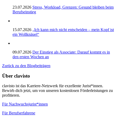
23.07.2026
Stress, Workload, Grenzen: Gesund bleiben beim
Berufseinstieg
15.07.2026
„Ich kann mich nicht entscheiden – mein Kopf ist
ein Wollknäuel“
09.07.2026
Der Einstieg als Associate: Darauf kommt es in
den ersten Wochen an
Zurück zu den Blogbeiträgen
Über clavisto
clavisto ist das Karriere-Netzwerk für exzellente Jurist*innen.
Bewirb dich jetzt, um von unseren kostenlosen Förderleistungen zu
profitieren.
Für Nachwuchsjurist*innen
Für Berufserfahrene