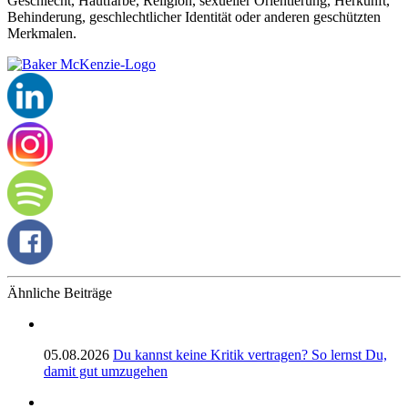
Geschlecht, Hautfarbe, Religion, sexueller Orientierung, Herkunft,
Behinderung, geschlechtlicher Identität oder anderen geschützten
Merkmalen.
Ähnliche Beiträge
05.08.2026
Du kannst keine Kritik vertragen? So lernst Du,
damit gut umzugehen