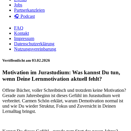
Jobs
Partnerkanzleien
🎧 Podcast
FAQ
Kontakt
Impressum
Datenschutzerklärung
Nutzungsvereinbarung
Veröffentlicht am 03.02.2026
Motivation im Jurastudium: Was kannst Du tun,
wenn Deine Lernmotivation aktuell fehlt?
Offene Bücher, voller Schreibtisch und trotzdem keine Motivation?
Gerade zum Jahresbeginn ist dieses Gefühl im Jurastudium weit
verbreitet. Carmen Schön erklärt, warum Demotivation normal ist
und wie Du wieder Struktur, Fokus und Zuversicht in Deinen
Lernalltag bringst.