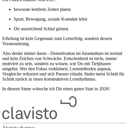
bewusste lernfreie Zeiten planst
Sport, Bewegung, soziale Kontakte lebst
Dir ausreichend Schlaf gönnst.
Erholung ist kein Gegensatz zum Lernerfolg, sondern dessen
Voraussetzung.
Also denke immer daran - Demotivation im Jurastudium ist normal
und kein Zeichen von Schwäche. Entscheidend ist nicht, immer
motiviert zu sein, sondern zu wissen, wie Du mit Tiefphasen
umgehst. Wer den Fokus verkleinert, Lernmethoden anpasst,
Vergleiche reduziert und sich Pausen erlaubt, findet meist Schritt für
Schritt zurück in einen konstruktiven Lernrhythmus.
In diesem Sinne wünsche ich Dir einen guten Start in 2026!