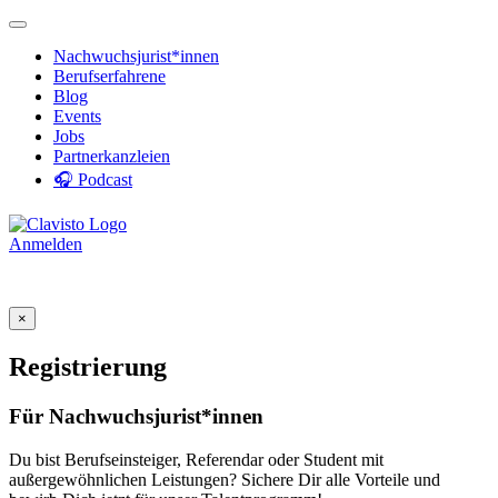
Nachwuchsjurist*innen
Berufserfahrene
Blog
Events
Jobs
Partnerkanzleien
🎧 Podcast
Anmelden
×
Registrierung
Für Nachwuchsjurist*innen
Du bist Berufseinsteiger, Referendar oder Student mit
außergewöhnlichen Leistungen? Sichere Dir alle Vorteile und