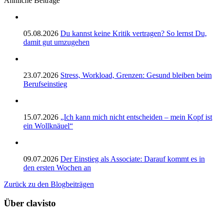
Ähnliche Beiträge
05.08.2026
Du kannst keine Kritik vertragen? So lernst Du,
damit gut umzugehen
23.07.2026
Stress, Workload, Grenzen: Gesund bleiben beim
Berufseinstieg
15.07.2026
„Ich kann mich nicht entscheiden – mein Kopf ist
ein Wollknäuel“
09.07.2026
Der Einstieg als Associate: Darauf kommt es in
den ersten Wochen an
Zurück zu den Blogbeiträgen
Über clavisto