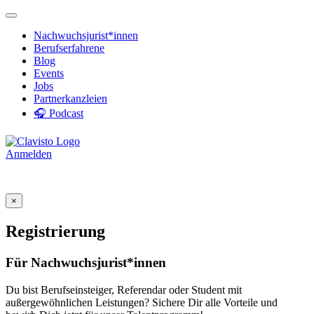
Nachwuchsjurist*innen
Berufserfahrene
Blog
Events
Jobs
Partnerkanzleien
🎧 Podcast
Anmelden
×
Registrierung
Für Nachwuchsjurist*innen
Du bist Berufseinsteiger, Referendar oder Student mit
außergewöhnlichen Leistungen? Sichere Dir alle Vorteile und