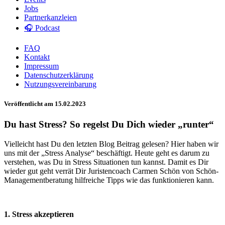
Jobs
Partnerkanzleien
🎧 Podcast
FAQ
Kontakt
Impressum
Datenschutzerklärung
Nutzungsvereinbarung
Veröffentlicht am 15.02.2023
Du hast Stress? So regelst Du Dich wieder „runter“
Vielleicht hast Du den letzten Blog Beitrag gelesen? Hier haben wir
uns mit der „Stress Analyse“ beschäftigt. Heute geht es darum zu
verstehen, was Du in Stress Situationen tun kannst. Damit es Dir
wieder gut geht verrät Dir Juristencoach Carmen Schön von Schön-
Managementberatung hilfreiche Tipps wie das funktionieren kann.
1. Stress akzeptieren