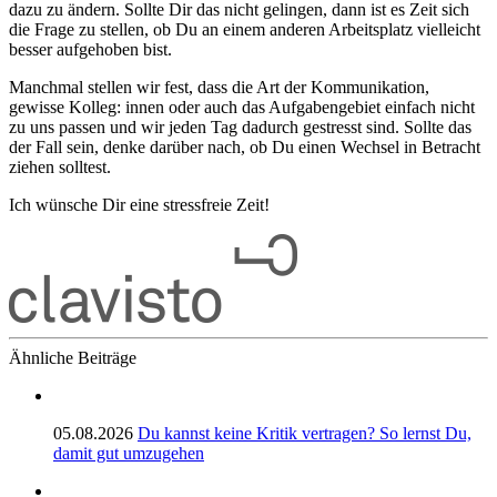
dazu zu ändern. Sollte Dir das nicht gelingen, dann ist es Zeit sich
die Frage zu stellen, ob Du an einem anderen Arbeitsplatz vielleicht
besser aufgehoben bist.
Manchmal stellen wir fest, dass die Art der Kommunikation,
gewisse Kolleg: innen oder auch das Aufgabengebiet einfach nicht
zu uns passen und wir jeden Tag dadurch gestresst sind. Sollte das
der Fall sein, denke darüber nach, ob Du einen Wechsel in Betracht
ziehen solltest.
Ich wünsche Dir eine stressfreie Zeit!
Ähnliche Beiträge
05.08.2026
Du kannst keine Kritik vertragen? So lernst Du,
damit gut umzugehen