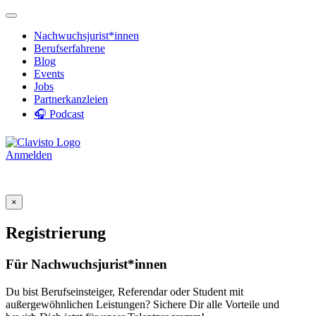
Nachwuchsjurist*innen
Berufserfahrene
Blog
Events
Jobs
Partnerkanzleien
🎧 Podcast
Anmelden
×
Registrierung
Für Nachwuchsjurist*innen
Du bist Berufseinsteiger, Referendar oder Student mit
außergewöhnlichen Leistungen? Sichere Dir alle Vorteile und