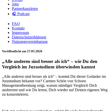
Jobs
Partnerkanzleien
🎧 Podcast
FAQ
Kontakt
Impressum
Datenschutzerklärung
Nutzungsvereinbarung
Veröffentlicht am 27.05.2026
„Alle anderen sind besser als ich“ – wie Du den
Vergleich im Jurastudium überwinden kannst
„Alle anderen sind besser als ich“ – kommt Dir dieser Gedanke im
Jurastudium bekannt vor? Carmen Schön von Schoen
Managementberatung zeigt, warum ständiger Vergleich Dich
ausbremst und wie Du lernst, Dich wieder auf Deinen eigenen Weg
zu konzentrieren.